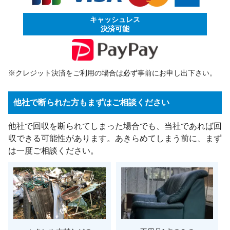
キャッシュレス
決済可能
※クレジット決済をご利用の場合は必ず事前にお申し出下さい。
他社で断られた方もまずはご相談ください
他社で回収を断られてしまった場合でも、当社であれば回
収できる可能性があります。あきらめてしまう前に、まず
は一度ご相談ください。