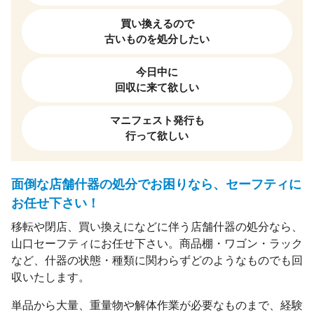
買い換えるので
古いものを処分したい
今日中に
回収に来て欲しい
マニフェスト発行も
行って欲しい
面倒な店舗什器の処分でお困りなら、セーフティに
お任せ下さい！
移転や閉店、買い換えになどに伴う店舗什器の処分なら、
山口セーフティにお任せ下さい。商品棚・ワゴン・ラック
など、什器の状態・種類に関わらずどのようなものでも回
収いたします。
単品から大量、重量物や解体作業が必要なものまで、経験