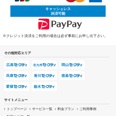
キャッシュレス
決済可能
※クレジット決済をご利用の場合は必ず事前にお申し出下さい。
その他対応エリア
サイトメニュー
トップページ
サービス一覧
料金プラン
ご利用事例