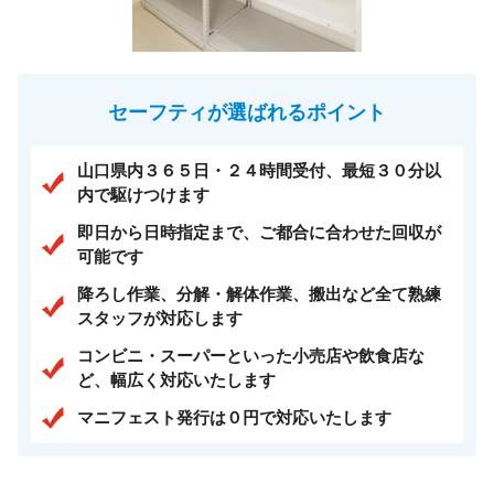
セーフティが選ばれるポイント
山口県内３６５日・２４時間受付、最短３０分以
内で駆けつけます
即日から日時指定まで、ご都合に合わせた回収が
可能です
降ろし作業、分解・解体作業、搬出など全て熟練
スタッフが対応します
コンビニ・スーパーといった小売店や飲食店な
ど、幅広く対応いたします
マニフェスト発行は０円で対応いたします