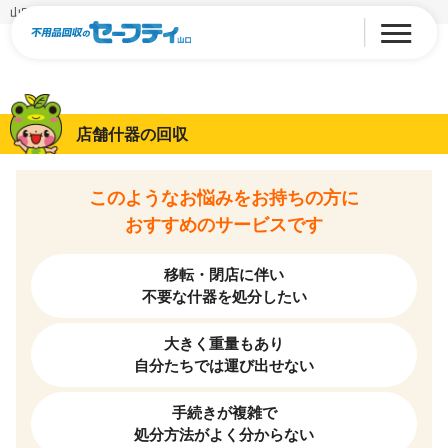
山口の店舗什器回収業者
店舗什器の回収
このようなお悩みをお持ちの方に
おすすめのサービスです
移転・閉店に伴い
不要な什器を処分したい
大きく重量もあり
自分たちでは運び出せない
手続きが複雑で
処分方法がよく分からない