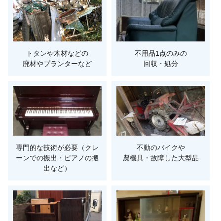
トタンや木材などの
不用品1点のみの
廃材やプランターなど
回収・処分
専門的な技術が必要（クレ
不動のバイクや
ーンでの搬出・ピアノの搬
農機具・故障した大型品
出など）