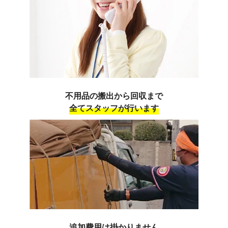
不用品の搬出から回収まで
全てスタッフが行います
追加費用は掛かりません