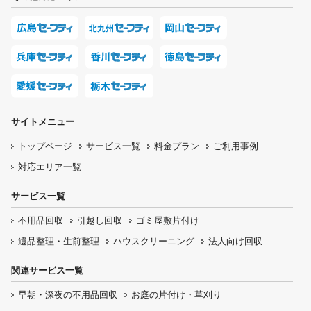
サイトメニュー
トップページ
サービス一覧
料金プラン
ご利用事例
対応エリア一覧
サービス一覧
不用品回収
引越し回収
ゴミ屋敷片付け
遺品整理・生前整理
ハウスクリーニング
法人向け回収
関連サービス一覧
早朝・深夜の
不用品回収
お庭の片付け・
草刈り