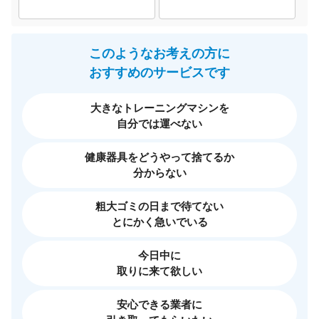
このようなお考えの方に
おすすめのサービスです
大きなトレーニングマシンを
自分では運べない
健康器具をどうやって捨てるか
分からない
粗大ゴミの日まで待てない
とにかく急いでいる
今日中に
取りに来て欲しい
安心できる業者に