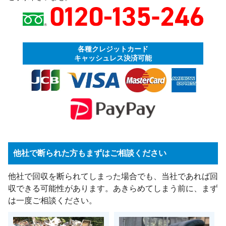
各種クレジットカード
キャッシュレス決済可能
他社で断られた方もまずはご相談ください
他社で回収を断られてしまった場合でも、当社であれば回
収できる可能性があります。あきらめてしまう前に、まず
は一度ご相談ください。