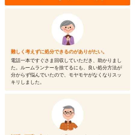
難しく考えずに処分できるのがありがたい。
電話一本ですぐさま回収していただき、助かりまし
た。ルームランナーを捨てるにも、良い処分方法が
分からず悩んでいたので、モヤモヤがなくなりスッ
キリしました。