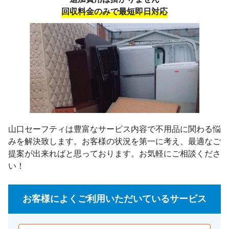
回収料金のみで最短即日対応
山口セーフティは豊富なサービス内容で不用品に関わる悩
みを解決致します。お客様の状況を第一に考え、最適なご
提案が出来ればと思っております。お気軽にご相談くださ
い！
お客様によくご利用いただいているサービス