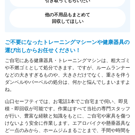
引き取ってもらいたい
他の不用品もまとめて
回収してほしい
ご不要になったトレーニングマシーンや健康器具の
運び出しからお任せください！
ご自宅にある健康器具・トレーニングマシンは、粗大ゴミ
や不燃ゴミとして処分できます。ですが、ルームランナー
などの大きすぎるものや、大きさだけでなく、重さを伴う
ダンベルやバーベルの処分は、何かと悩んでしまいますよ
ね。
山口セーフティでは、お電話1本でご自宅まで伺い、即見
積・即回収が可能です。作業はすべて当社の専門スタッフ
が行い、豊富な経験と知識をもとに、ご自宅や家具を傷つ
けないよう安全に作業します。エアロバイクや懸垂器具な
ど一点のみから、ホームジムまるごとまで、手間や時間を