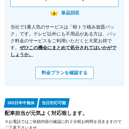
単品回収
当社で1番人気のサービスは「軽トラ積み放題パッ
ク」です。テレビ以外にも不用品がある方は、パッ
ク料金のサービスをご利用いただくと大変お得で
す。
ぜひこの機会にまとめて処分されてはいかがで
しょうか。
料金プランを確認する
365日年中無休
当日対応可能
配車担当が元気よく対応致します。
※お電話ではご依頼内容の確認に約２分程お時間を頂きますので
ご了承下さいませ。