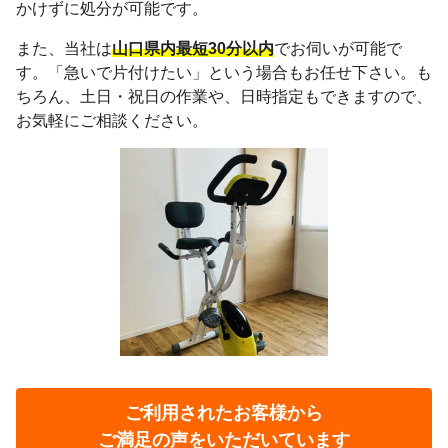
かけずに処分が可能です。
また、当社は
山口県内最短30分以内
でお伺いが可能で
す。「急いで片付けたい」という場合もお任せ下さい。も
ちろん、土日・祝日の作業や、日時指定もできますので、
お気軽にご相談ください。
ご利用されたお客様から
ご満足の声をいただいています