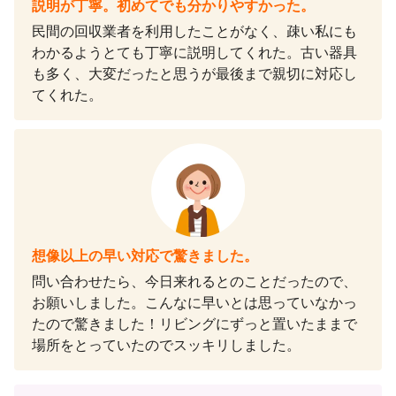
説明が丁寧。初めてでも分かりやすかった。
民間の回収業者を利用したことがなく、疎い私にも
わかるようとても丁寧に説明してくれた。古い器具
も多く、大変だったと思うが最後まで親切に対応し
てくれた。
想像以上の早い対応で驚きました。
問い合わせたら、今日来れるとのことだったので、
お願いしました。こんなに早いとは思っていなかっ
たので驚きました！リビングにずっと置いたままで
場所をとっていたのでスッキリしました。