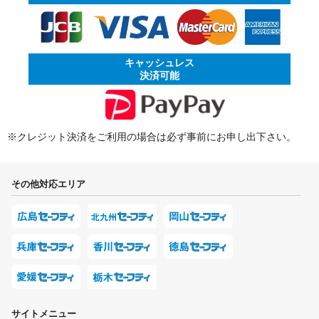
キャッシュレス
決済可能
※クレジット決済をご利用の場合は必ず事前にお申し出下さい。
その他対応エリア
サイトメニュー