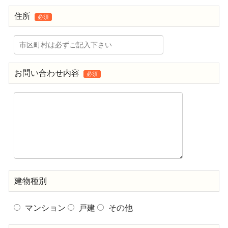
住所
必須
お問い合わせ内容
必須
建物種別
マンション
戸建
その他