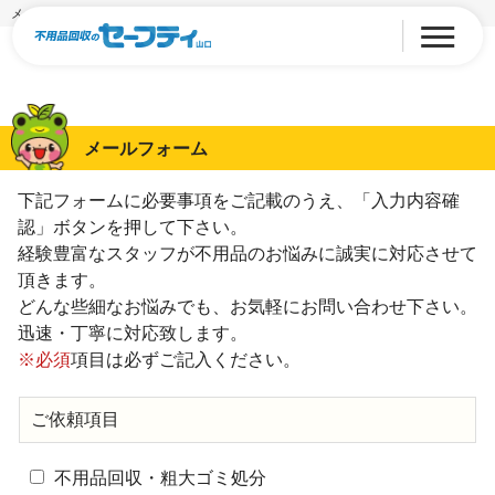
メールフォーム
メールフォーム
下記フォームに必要事項をご記載のうえ、「入力内容確
認」ボタンを押して下さい。
経験豊富なスタッフが不用品のお悩みに誠実に対応させて
頂きます。
どんな些細なお悩みでも、お気軽にお問い合わせ下さい。
迅速・丁寧に対応致します。
※必須
項目は必ずご記入ください。
ご依頼項目
不用品回収・粗大ゴミ処分