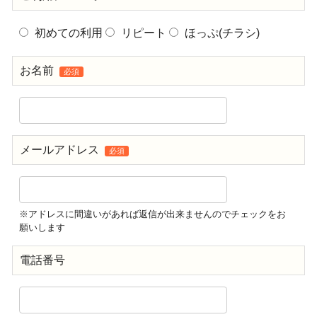
初めての利用
リピート
ほっぷ(チラシ)
お名前
必須
メールアドレス
必須
※アドレスに間違いがあれば返信が出来ませんのでチェックをお
願いします
電話番号