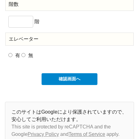
階数
階
エレベーター
有
無
このサイトはGoogleにより保護されていますので、
安心してご利用いただけます。
This site is protected by reCAPTCHA and the
Google
Privacy Policy
and
Terms of Service
apply.