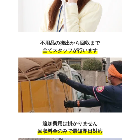
不用品の搬出から回収まで
全てスタッフが行います
追加費用は掛かりません
回収料金のみで最短即日対応