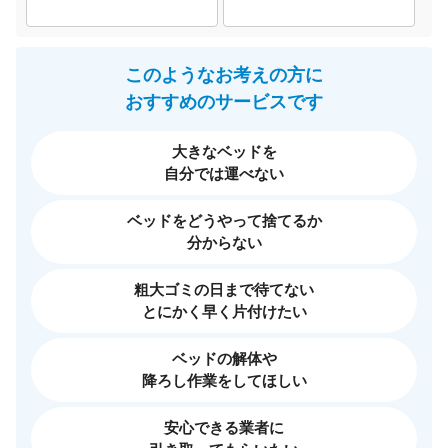
このようなお考えの方に
おすすめのサービスです
大きなベッドを
自分では運べない
ベッドをどうやって捨てるか
分からない
粗大ゴミの日まで待てない
とにかく早く片付けたい
ベッドの解体や
降ろし作業をしてほしい
安心できる業者に