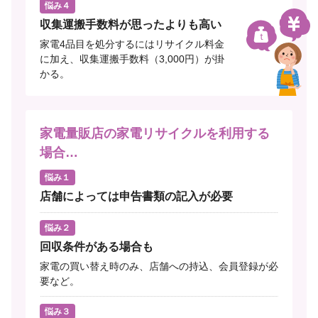
悩み４
収集運搬手数料が思ったよりも高い
家電4品目を処分するにはリサイクル料金
に加え、収集運搬手数料（3,000円）が掛
かる。
家電量販店の家電リサイクルを利用する
場合…
悩み１
店舗によっては申告書類の記入が必要
悩み２
回収条件がある場合も
家電の買い替え時のみ、店舗への持込、会員登録が必
要など。
悩み３