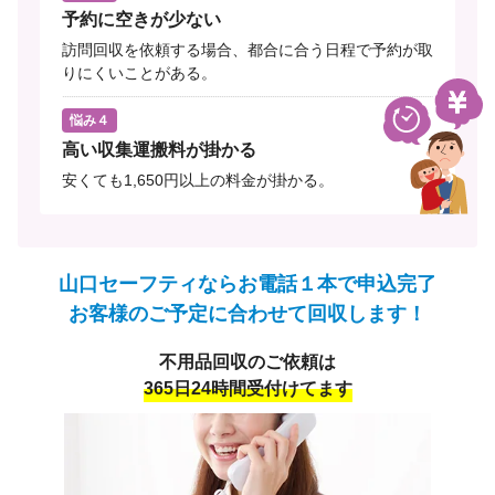
予約に空きが少ない
訪問回収を依頼する場合、都合に合う日程で予約が取
りにくいことがある。
悩み４
高い収集運搬料が掛かる
安くても1,650円以上の料金が掛かる。
山口セーフティならお電話１本で申込完了
お客様のご予定に合わせて回収します！
不用品回収のご依頼は
365日24時間受付けてます