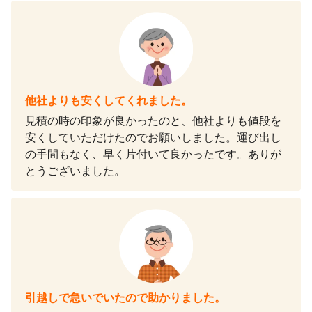
他社よりも安くしてくれました。
見積の時の印象が良かったのと、他社よりも値段を
安くしていただけたのでお願いしました。運び出し
の手間もなく、早く片付いて良かったです。ありが
とうございました。
引越しで急いでいたので助かりました。