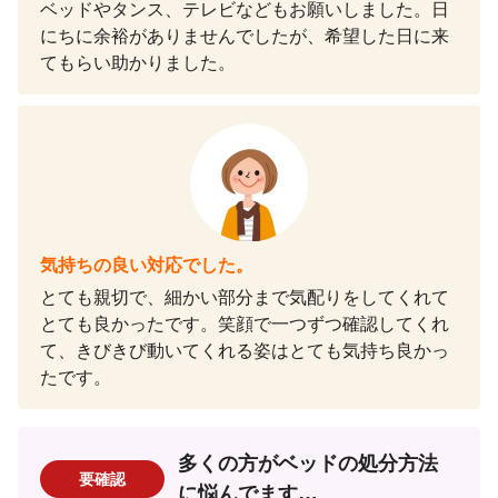
ベッドやタンス、テレビなどもお願いしました。日
にちに余裕がありませんでしたが、希望した日に来
てもらい助かりました。
気持ちの良い対応でした。
とても親切で、細かい部分まで気配りをしてくれて
とても良かったです。笑顔で一つずつ確認してくれ
て、きびきび動いてくれる姿はとても気持ち良かっ
たです。
多くの方がベッドの処分方法
要確認
に悩んでます…