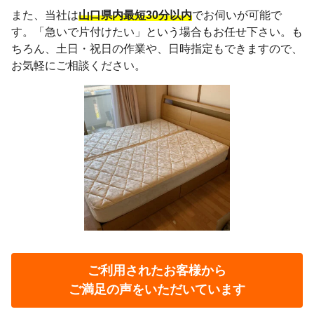
また、当社は
山口県内最短30分以内
でお伺いが可能で
す。「急いで片付けたい」という場合もお任せ下さい。も
ちろん、土日・祝日の作業や、日時指定もできますので、
お気軽にご相談ください。
ご利用されたお客様から
ご満足の声をいただいています