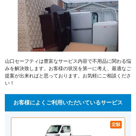
山口セーフティは豊富なサービス内容で不用品に関わる悩
みを解決致します。お客様の状況を第一に考え、最適なご
提案が出来ればと思っております。お気軽にご相談くださ
い！
お客様によくご利用いただいているサービス
定額