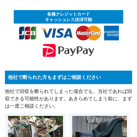
各種クレジットカード
キャッシュレス決済可能
他社で断られた方もまずはご相談ください
他社で回収を断られてしまった場合でも、当社であれば回
収できる可能性があります。あきらめてしまう前に、まず
は一度ご相談ください。