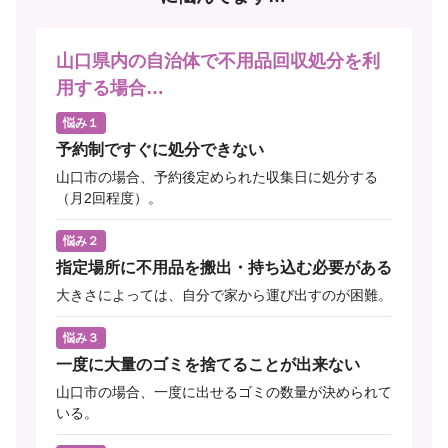
山口県内の自治体で不用品回収処分を利
用する場合…
悩み１
予約制ですぐに処分できない
山口市の場合、予約後定められた収集日に処分する
（月2回程度）。
悩み２
指定場所に不用品を搬出・持ち込む必要がある
大きさによっては、自分で家から運び出すのが困難。
悩み３
一度に大量のゴミを捨てることが出来ない
山口市の場合、一度に出せるゴミの数量が決められて
いる。