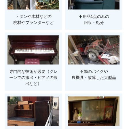
トタンや木材などの
不用品1点のみの
廃材やプランターなど
回収・処分
専門的な技術が必要（クレ
不動のバイクや
ーンでの搬出・ピアノの搬
農機具・故障した大型品
出など）