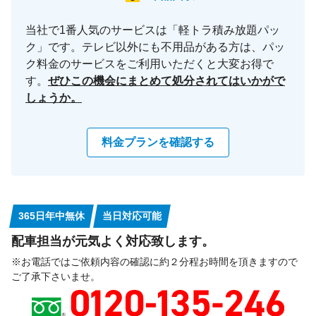
当社で1番人気のサービスは「軽トラ積み放題パッ
ク」です。テレビ以外にも不用品がある方は、パッ
ク料金のサービスをご利用いただくと大変お得で
す。
ぜひこの機会にまとめて処分されてはいかがで
しょうか。
料金プランを確認する
365日年中無休
当日対応可能
配車担当が元気よく対応致します。
※お電話ではご依頼内容の確認に約２分程お時間を頂きますので
ご了承下さいませ。