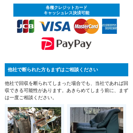
各種クレジットカード
キャッシュレス決済可能
他社で断られた方もまずはご相談ください
他社で回収を断られてしまった場合でも、当社であれば回
収できる可能性があります。あきらめてしまう前に、まず
は一度ご相談ください。