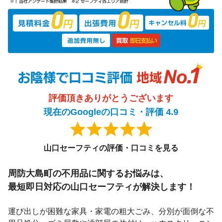
評価頂きありがとうございます
現在のGoogleの口コミ・評価 4.9
山口セーフティの評価・口コミを見る
周防大島町の不用品に関するお悩みは、
最短即日対応
の山口セーフティが解決します！
運び出しが困難な家具・家電の粗大ごみ、分別が面倒な不