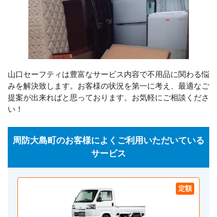
山口セーフティは豊富なサービス内容で不用品に関わる悩
みを解決致します。お客様の状況を第一に考え、最適なご
提案が出来ればと思っております。お気軽にご相談くださ
い！
周防大島町のお客様によくご利用いただいている
サービス
定額