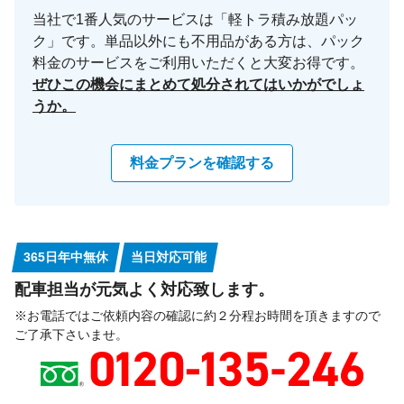
当社で1番人気のサービスは「軽トラ積み放題パッ
ク」です。単品以外にも不用品がある方は、パック
料金のサービスをご利用いただくと大変お得です。
ぜひこの機会にまとめて処分されてはいかがでしょ
うか。
料金プランを確認する
365日年中無休
当日対応可能
配車担当が元気よく対応致します。
※お電話ではご依頼内容の確認に約２分程お時間を頂きますので
ご了承下さいませ。