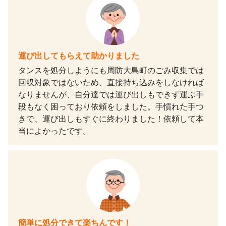
運び出してもらえて助かりました
タンスを処分しようにも周防大島町のごみ収集では
回収対象ではないため、直接持ち込みをしなければ
なりませんが、自分達では運び出しもできず運ぶ手
段もなく困っており依頼をしました。手慣れた手つ
きで、運び出しもすぐに終わりました！依頼して本
当によかったです。
簡単に処分できて楽ちんです！