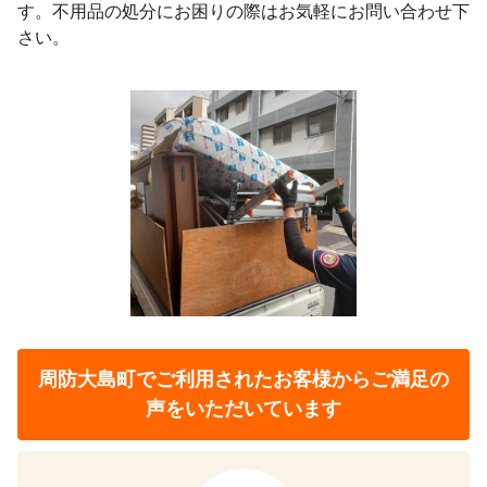
す。不用品の処分にお困りの際はお気軽にお問い合わせ下
さい。
周防大島町でご利用されたお客様から
ご満足の
声をいただいています