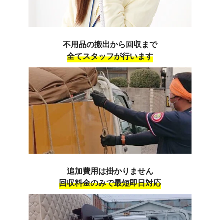
不用品の搬出から回収まで
全てスタッフが行います
追加費用は掛かりません
回収料金のみで最短即日対応