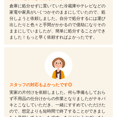
倉庫に処分せずに置いていた冷蔵庫やテレビなどの
家電や家具がいくつかそのままにしていたので、処
分しようと依頼しました。自分で処分するには運び
出したりと色々と手間がかかるので億劫になりその
ままにしていましたが、簡単に処分することができ
ました！もっと早く依頼すればよかったです。
スタッフの対応もよかったです◎
実家の片付けを依頼しました。何ら準備もしておら
ず不用品の仕分けからの作業となりましたがテキパ
キとこなしていただき、一緒にすすめていただけた
ので、想定よりも短時間で終了することができまし