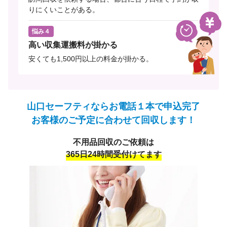
りにくいことがある。
悩み４
高い収集運搬料が掛かる
安くても1,500円以上の料金が掛かる。
山口セーフティならお電話１本で申込完了
お客様のご予定に合わせて回収します！
不用品回収のご依頼は
365日24時間受付けてます