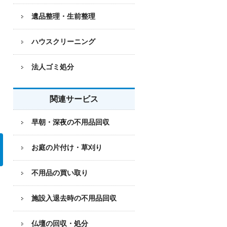
遺品整理・生前整理
ハウスクリーニング
法人ゴミ処分
関連サービス
早朝・深夜の不用品回収
お庭の片付け・草刈り
不用品の買い取り
施設入退去時の不用品回収
仏壇の回収・処分