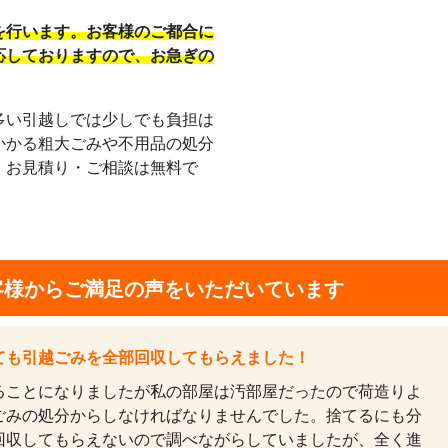
を行います。お客様のご都合に
応しておりますので、お急ぎの
多い引越しでは少しでも負担は
かかる粗大ごみや不用品の処分
！お見積り・ご相談は無料で
客様から
ご満足の声をいただいています
ても引越ごみを全部回収してもらえました！
ることになりましたが私の部屋は汚部屋だったので荷造りよ
ごみの処分からしなければなりませんでした。捨てるにも分
回収してもらえないので調べながらしていましたが、全く進