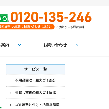
ス案内
お問い合わせ
サービス一覧
不用品回収・粗大ゴミ処分
引越し前後の粗大ゴミ回収
ゴミ屋敷片付け・汚部屋清掃