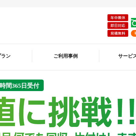
プラン
ご利用事例
サービ
4時間365日受付