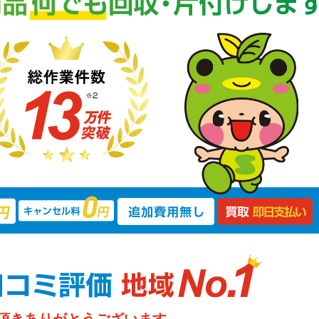
頂きありがとうございます