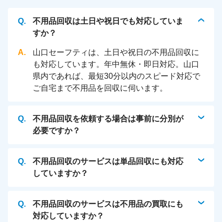
不用品回収は土日や祝日でも対応していま
すか？
山口セーフティは、土日や祝日の不用品回収に
も対応しています。年中無休・即日対応。山口
県内であれば、最短30分以内のスピード対応で
ご自宅まで不用品を回収に伺います。
不用品回収を依頼する場合は事前に分別が
必要ですか？
不用品回収のサービスは単品回収にも対応
していますか？
不用品回収のサービスは不用品の買取にも
対応していますか？