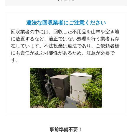
違法な回収業者にご注意ください
回収業者の中には、回収した不用品を山林や空き地
に放置するなど、適正ではない処理を行う業者も存
在しています。不法投棄は違法であり、ご依頼者様
にも責任が及ぶ可能性があるため、注意が必要で
す。
事前準備不要！