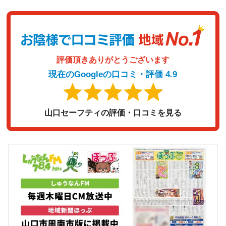
評価頂きありがとうございます
現在のGoogleの口コミ・評価 4.9
山口セーフティの評価・口コミを見る