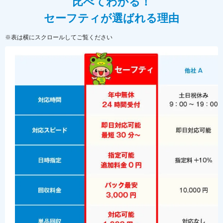
比べてわかる！
セーフティが選ばれる理由
※表は横にスクロールしてご覧ください