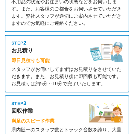
不用品の状況やお住まいの状態などをお伺いしま
す。また、お客様のご都合をお伺いさせていただき
ます。弊社スタッフが適切にご案内させていただき
ますのでお気軽にご連絡ください。
2
STEP
お見積り
即日見積りも可能
スタッフがお伺いしてまずはお見積りをさせていた
だきます。また、お見積り後に即回収も可能です。
お見積りは約5分～10分で完了いたします。
3
STEP
回収作業
満足のスピード作業
県内随一のスタッフ数とトラック台数を誇り、大量