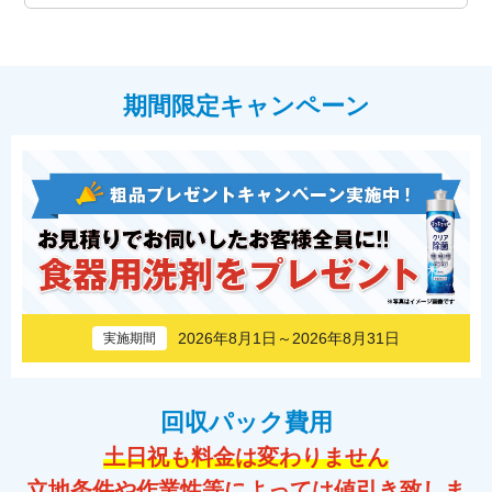
期間限定キャンペーン
2026年8月1日～2026年8月31日
実施期間
回収パック費用
土日祝も料金は変わりません
立地条件や作業性等によっては値引き致しま