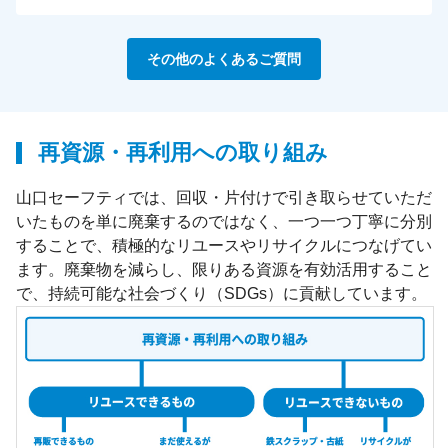
その他のよくあるご質問
再資源・再利用への取り組み
山口セーフティでは、回収・片付けで引き取らせていただ
いたものを単に廃棄するのではなく、一つ一つ丁寧に分別
することで、積極的なリユースやリサイクルにつなげてい
ます。廃棄物を減らし、限りある資源を有効活用すること
で、持続可能な社会づくり（SDGs）に貢献しています。