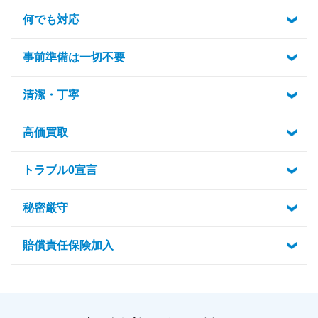
何でも対応
事前準備は一切不要
清潔・丁寧
高価買取
トラブル0宣言
秘密厳守
賠償責任保険加入