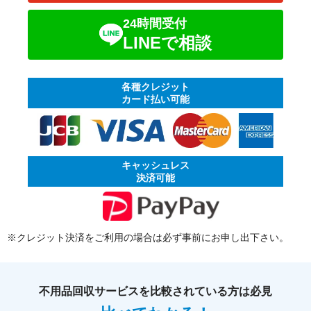
24時間受付
LINEで相談
各種クレジット
カード払い可能
キャッシュレス
決済可能
※クレジット決済をご利用の場合は必ず事前にお申し出下さい。
不用品回収サービスを比較されている方は必見