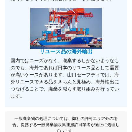
リユース品の海外輸出
国内ではニーズがなく、廃棄するしかないようなも
のでも、海外であれば日本のリユース品として需要
が高いケースがあります。山口セーフティでは、海
外リユースできる品をきちんと見極め、海外輸出に
つなげることで、廃棄を減らす取り組みを行ってい
ます。
一般廃棄物の処理については、弊社の許可エリア外の場
合、提携する一般廃棄物収集運搬許可業者が適正に処理し
ています。