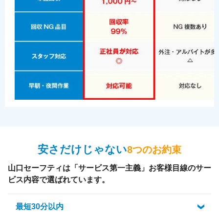
安さだけじゃない
8つのお約束
山口セーフティは「サービス第一主義」お客様目線のサー
ビス内容で選ばれています。
最短30分以内