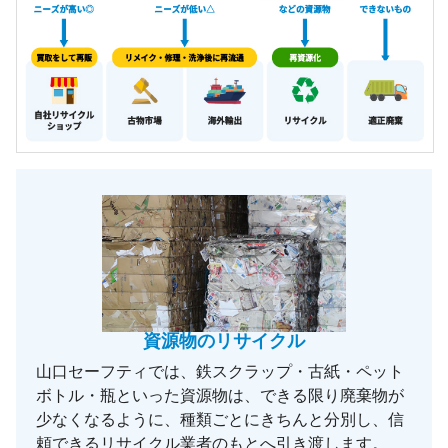
資源物のリサイクル
山口セーフティでは、鉄スクラップ・古紙・ペット
ボトル・瓶といった資源物は、できる限り廃棄物が
少なくなるように、種類ごとにきちんと分別し、信
頼できるリサイクル業者のもとへ引き渡します。