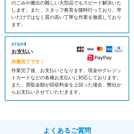
のごみや搬出の難しい大型品でもスピード解決いた
します。また、スタッフ教育を随時行っており、早
いだけではなく質の高い丁寧な作業を徹底しており
ます。
4
STEP
お支払い
作業完了です！
作業完了後、お支払いとなります。現金やクレジッ
トカードなどの各種お支払いに対応しております。
また、買取金額が回収料金を上回った場合、弊社か
らお支払いさせていただきます。
よくあるご質問