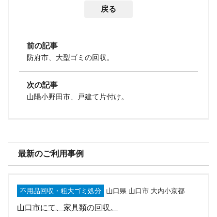
戻る
前の記事
防府市、大型ゴミの回収。
次の記事
山陽小野田市、戸建て片付け。
最新のご利用事例
不用品回収・粗大ゴミ処分
山口県 山口市 大内小京都
山口市にて、家具類の回収。