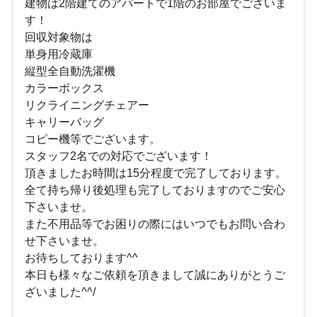
建物は2階建てのアパートで1階のお部屋でございま
す！
回収対象物は
単身用冷蔵庫
縦型全自動洗濯機
カラーボックス
リクライニングチェアー
キャリーバッグ
コピー機等でございます。
スタッフ2名での対応でございます！
頂きましたお時間は15分程度で完了しております。
全て持ち帰り後処理も完了しておりますのでご安心
下さいませ。
また不用品等でお困りの際にはいつでもお問い合わ
せ下さいませ。
お待ちしております^^
本日も様々なご依頼を頂きまして誠にありがとうご
ざいました^^/