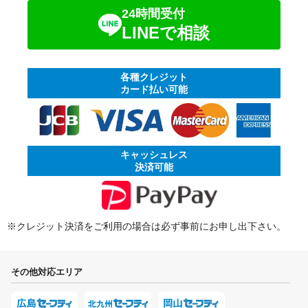
24時間受付
LINEで相談
各種クレジット
カード払い可能
キャッシュレス
決済可能
※クレジット決済をご利用の場合は必ず事前にお申し出下さい。
その他対応エリア