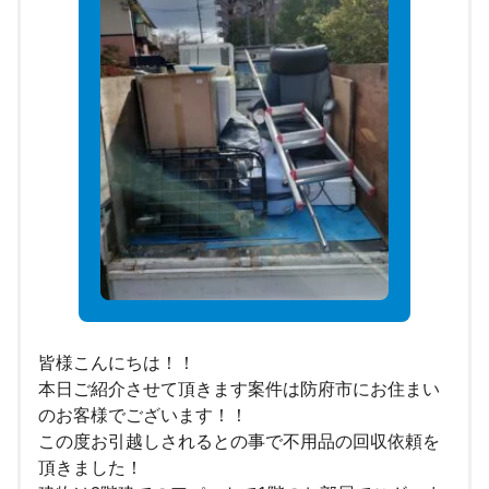
皆様こんにちは！！
本日ご紹介させて頂きます案件は防府市にお住まい
のお客様でございます！！
この度お引越しされるとの事で不用品の回収依頼を
頂きました！