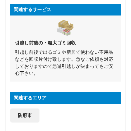
関連するサービス
引越し前後の・粗大ゴミ回収
引越し前後で出るゴミや新居で使わない不用品
などを回収片付け致します。急なご依頼も対応
しておりますので急遽引越しが決まってもご安
心下さい。
関連するエリア
防府市