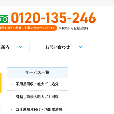
ス案内
お問い合わせ
サービス一覧
不用品回収・粗大ゴミ処分
引越し前後の粗大ゴミ回収
ゴミ屋敷片付け・汚部屋清掃