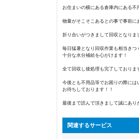
お住まいの横にある倉庫内にある不
物量がそこそこあるとの事で事前に
折り合いがつきまして回収となりま
毎日猛暑となり回収作業も相当きつく
十分な水分補給を心がけます！
全て回収し後処理も完了しておりま
今後とも不用品等でお困りの際には
お待ちしております！！
最後まで読んで頂きまして誠にあり
関連するサービス