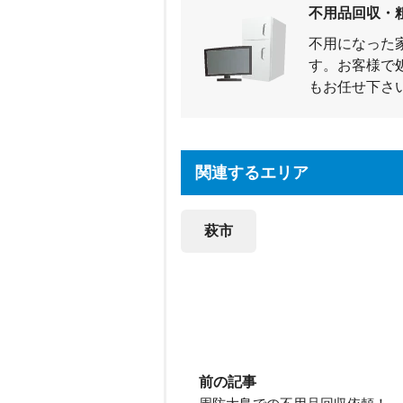
不用品回収・
不用になった
す。お客様で
もお任せ下さ
関連するエリア
萩市
前の記事