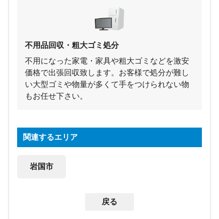
不用品回収・粗大ゴミ処分
不用になった家電・家具や粗大ゴミなどを激安
価格で出張回収致します。お客様で処分が難し
い大型ゴミや物量が多くて手をつけられない物
もお任せ下さい。
関連するエリア
岩国市
戻る