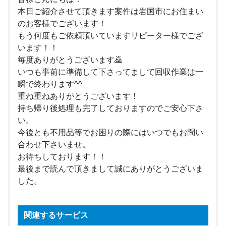
本日ご紹介させて頂きます案件は岩国市にお住まい
のお客様でございます！
もう何度もご依頼頂いていますリピーター様でござ
います！！
毎度ありがとうございます🙇
いつも事前に準備して下さってまして回収作業は一
瞬で終わります^^
重ね重ねありがとうございます！
持ち帰り後処理も完了しておりますのでご安心下さ
い。
今後とも不用品等でお困りの際にはいつでもお問い
合わせ下さいませ。
お待ちしております！！
最後まで読んで頂きまして誠にありがとうございま
した。
関連するサービス