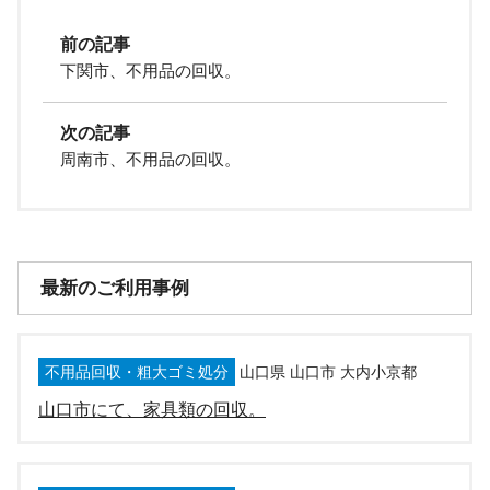
前の記事
下関市、不用品の回収。
次の記事
周南市、不用品の回収。
最新のご利用事例
不用品回収・粗大ゴミ処分
山口県 山口市 大内小京都
山口市にて、家具類の回収。