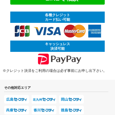
各種クレジット
カード払い可能
キャッシュレス
決済可能
※クレジット決済をご利用の場合は必ず事前にお申し出下さい。
その他対応エリア