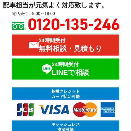
配車担当が元気よく対応致します。
電話受付：8:00～18:00
24時間受付
無料相談・見積もり
24時間受付
LINEで相談
各種クレジット
カード払い可能
キャッシュレス
決済可能