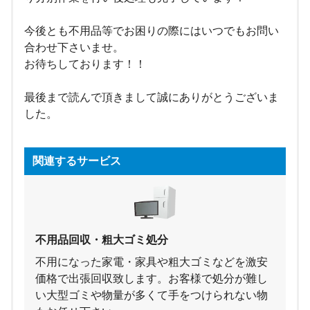
今後とも不用品等でお困りの際にはいつでもお問い
合わせ下さいませ。
お待ちしております！！
最後まで読んで頂きまして誠にありがとうございま
した。
関連するサービス
不用品回収・粗大ゴミ処分
不用になった家電・家具や粗大ゴミなどを激安
価格で出張回収致します。お客様で処分が難し
い大型ゴミや物量が多くて手をつけられない物