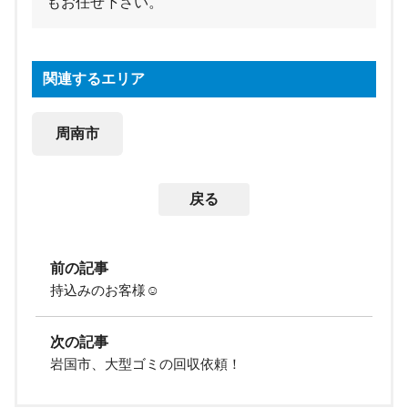
もお任せ下さい。
関連するエリア
周南市
戻る
前の記事
持込みのお客様☺
次の記事
岩国市、大型ゴミの回収依頼！