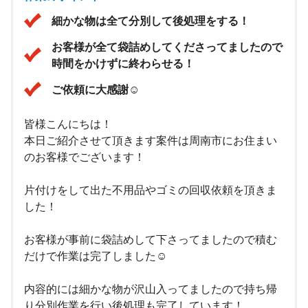
細かな物は全て分別して後処理をする！
お客様が全て袋詰めしてくださってましたので
時間をかけずに終わらせる！
ご依頼に大感謝☺
皆様こんにちは！
本日ご紹介させて頂きます案件は周南市にお住まい
のお客様でございます！
片付けをして出た不用品やゴミの回収依頼を頂きま
した！
お客様が事前に袋詰めして下さってましたので積む
だけで作業は完了しました☺
内容的には細かな物が沢山入ってましたので持ち帰
り分別作業を行い後処理も完了しています！