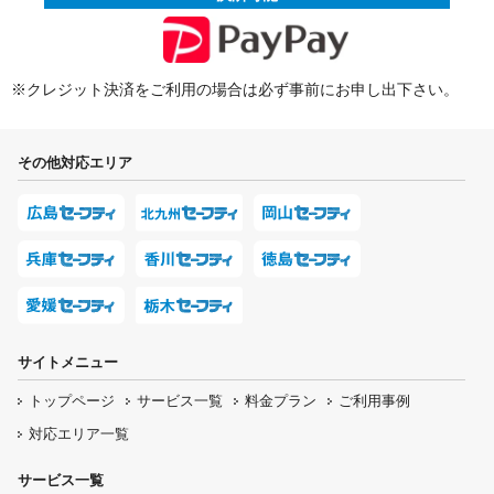
※クレジット決済をご利用の場合は必ず事前にお申し出下さい。
その他対応エリア
サイトメニュー
トップページ
サービス一覧
料金プラン
ご利用事例
対応エリア一覧
サービス一覧