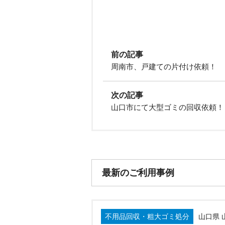
前の記事
周南市、戸建ての片付け依頼！
次の記事
山口市にて大型ゴミの回収依頼！
最新のご利用事例
不用品回収・粗大ゴミ処分
山口県 