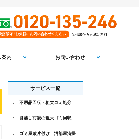
ス案内
お問い合わせ
サービス一覧
不用品回収・粗大ゴミ処分
引越し前後の粗大ゴミ回収
ゴミ屋敷片付け・汚部屋清掃