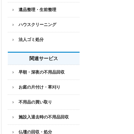
遺品整理・生前整理
ハウスクリーニング
法人ゴミ処分
関連サービス
早朝・深夜の不用品回収
お庭の片付け・草刈り
不用品の買い取り
施設入退去時の不用品回収
仏壇の回収・処分