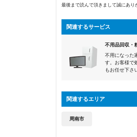
最後まで読んで頂きまして誠にあり
関連するサービス
不用品回収・
不用になった
す。お客様で
もお任せ下さ
関連するエリア
周南市