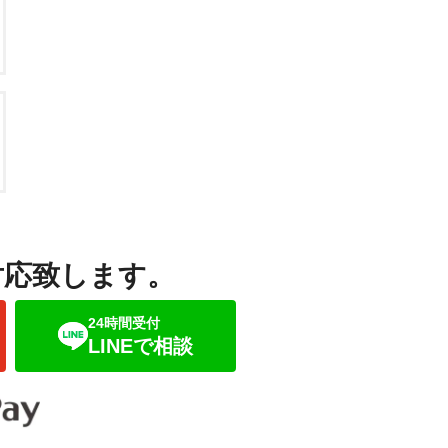
対応致します。
24時間受付
LINEで相談