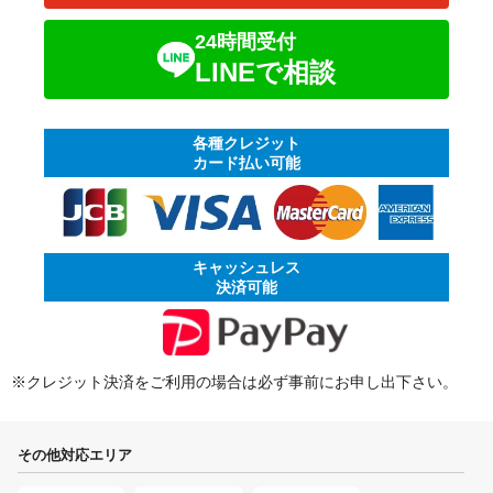
24時間受付
LINEで相談
各種クレジット
カード払い可能
キャッシュレス
決済可能
※クレジット決済をご利用の場合は必ず事前にお申し出下さい。
その他対応エリア