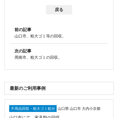
戻る
前の記事
山口市、粗大ゴミ等の回収。
次の記事
周南市、粗大ゴミの回収。
最新のご利用事例
不用品回収・粗大ゴミ処分
山口県 山口市 大内小京都
山口市にて、家具類の回収。