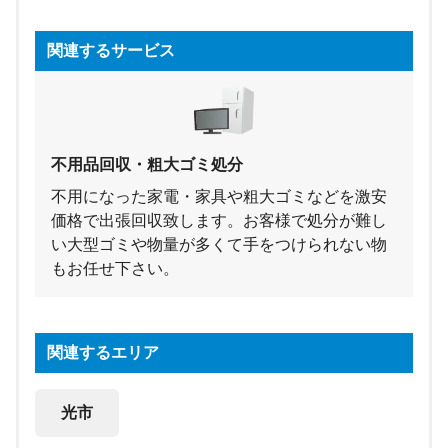
関連するサービス
不用品回収・粗大ゴミ処分
不用になった家電・家具や粗大ゴミなどを激安
価格で出張回収致します。お客様で処分が難し
い大型ゴミや物量が多くて手をつけられない物
もお任せ下さい。
関連するエリア
光市