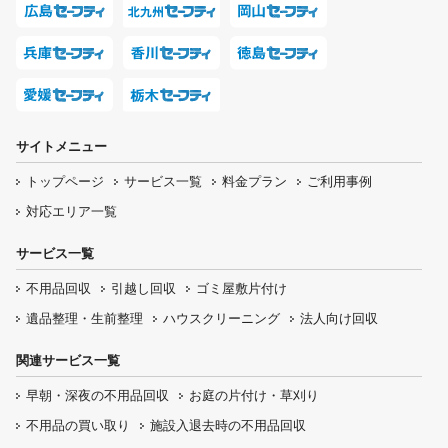
サイトメニュー
トップページ
サービス一覧
料金プラン
ご利用事例
対応エリア一覧
サービス一覧
不用品回収
引越し回収
ゴミ屋敷片付け
遺品整理・生前整理
ハウスクリーニング
法人向け回収
関連サービス一覧
早朝・深夜の
不用品回収
お庭の片付け・
草刈り
不用品の
買い取り
施設入退去時の
不用品回収