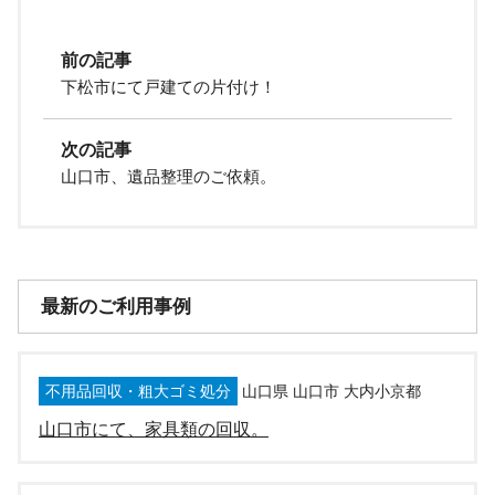
前の記事
下松市にて戸建ての片付け！
次の記事
山口市、遺品整理のご依頼。
最新のご利用事例
不用品回収・粗大ゴミ処分
山口県 山口市 大内小京都
山口市にて、家具類の回収。