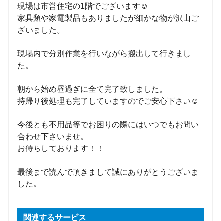
現場は市営住宅の1階でございます☺
家具類や家電製品もありましたが細かな物が沢山ご
ざいました。
現場内で分別作業を行いながら搬出して行きまし
た。
朝から始め昼過ぎに全て完了致しました。
持帰り後処理も完了していますのでご安心下さい☺
今後とも不用品等でお困りの際にはいつでもお問い
合わせ下さいませ。
お待ちしております！！
最後まで読んで頂きまして誠にありがとうございま
した。
関連するサービス