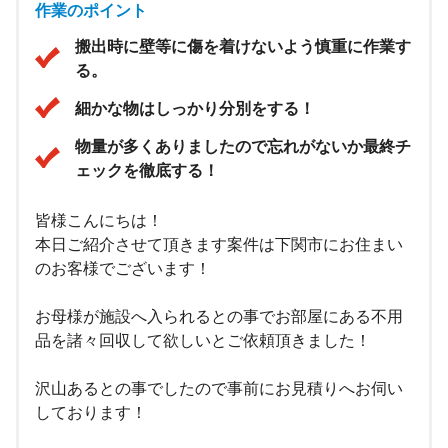
作業のポイント
搬出時に壁等に傷を着けないよう慎重に作業す
る。
細かな物はしっかり分別をする！
物量が多くありましたので忘れがないか最終チ
ェックを徹底する！
皆様こんにちは！
本日ご紹介させて頂きます案件は下関市にお住まい
のお客様でございます！
お母様が施設へ入られるとの事でお部屋にある不用
品を諸々回収して欲しいとご依頼頂きました！
沢山あるとの事でしたので事前にお見積りへお伺い
しております！