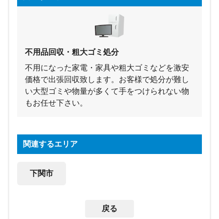
不用品回収・粗大ゴミ処分
不用になった家電・家具や粗大ゴミなどを激安
価格で出張回収致します。お客様で処分が難し
い大型ゴミや物量が多くて手をつけられない物
もお任せ下さい。
関連するエリア
下関市
戻る