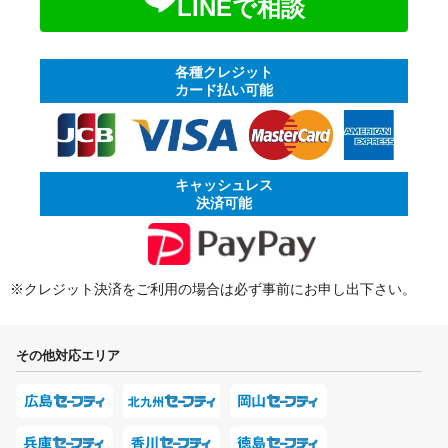
LINEで相談
各種クレジット
カード払い可能
キャッシュレス
決済可能
※クレジット決済をご利用の場合は必ず事前にお申し出下さい。
その他対応エリア