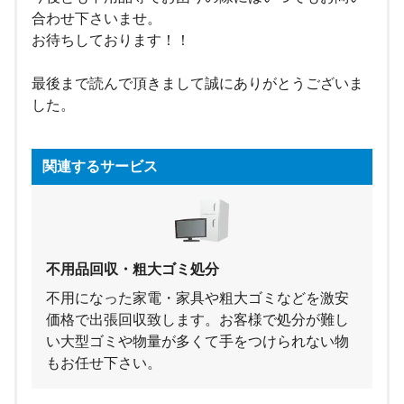
合わせ下さいませ。
お待ちしております！！
最後まで読んで頂きまして誠にありがとうございま
した。
関連するサービス
不用品回収・粗大ゴミ処分
不用になった家電・家具や粗大ゴミなどを激安
価格で出張回収致します。お客様で処分が難し
い大型ゴミや物量が多くて手をつけられない物
もお任せ下さい。