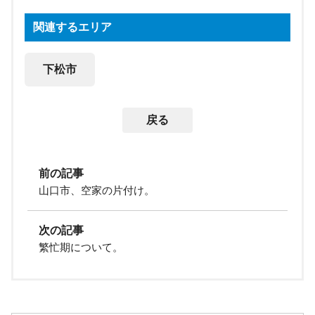
関連するエリア
下松市
戻る
前の記事
山口市、空家の片付け。
次の記事
繁忙期について。