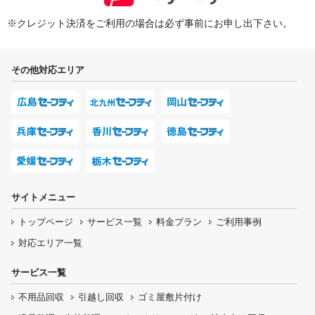
※クレジット決済をご利用の場合は必ず事前にお申し出下さい。
その他対応エリア
サイトメニュー
トップページ
サービス一覧
料金プラン
ご利用事例
対応エリア一覧
サービス一覧
不用品回収
引越し回収
ゴミ屋敷片付け