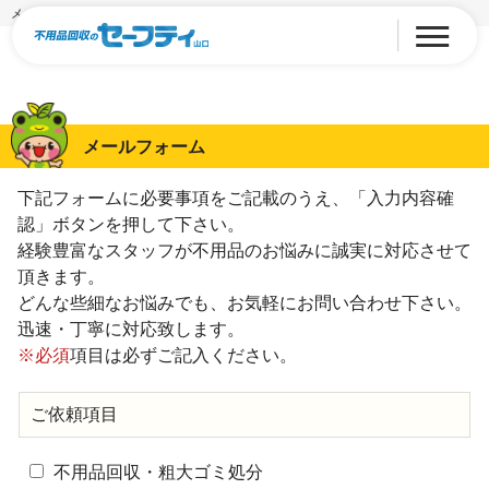
メールフォーム
メールフォーム
下記フォームに必要事項をご記載のうえ、「入力内容確
認」ボタンを押して下さい。
経験豊富なスタッフが不用品のお悩みに誠実に対応させて
頂きます。
どんな些細なお悩みでも、お気軽にお問い合わせ下さい。
迅速・丁寧に対応致します。
※必須
項目は必ずご記入ください。
ご依頼項目
不用品回収・粗大ゴミ処分