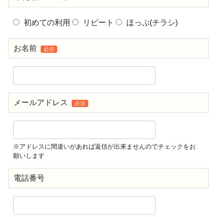
初めての利用
リピート
ほっぷ(チラシ)
お名前
必須
メールアドレス
必須
※アドレスに間違いがあれば返信が出来ませんのでチェックをお
願いします
電話番号