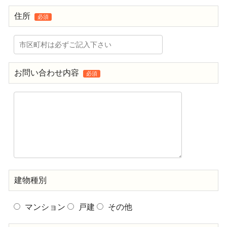
住所
必須
お問い合わせ内容
必須
建物種別
マンション
戸建
その他