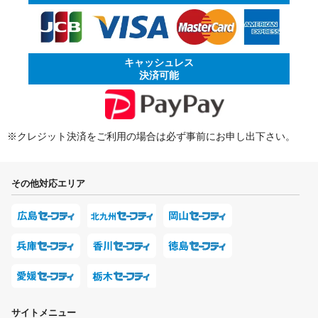
キャッシュレス
決済可能
※クレジット決済をご利用の場合は必ず事前にお申し出下さい。
その他対応エリア
サイトメニュー