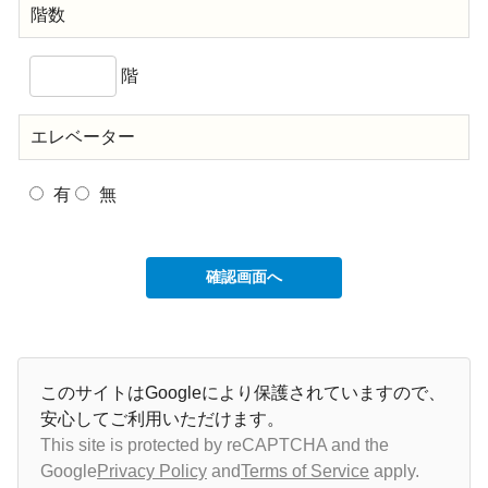
階数
階
エレベーター
有
無
このサイトはGoogleにより保護されていますので、
安心してご利用いただけます。
This site is protected by reCAPTCHA and the
Google
Privacy Policy
and
Terms of Service
apply.