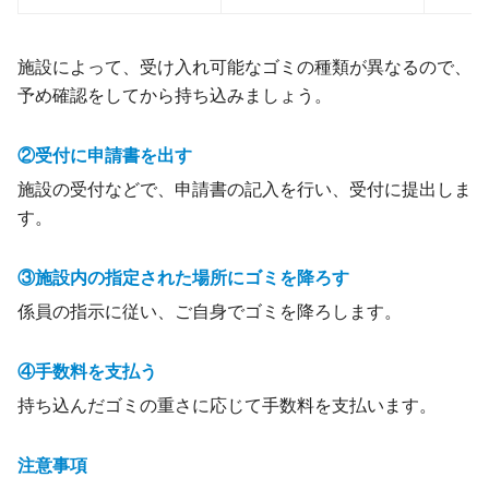
施設によって、受け入れ可能なゴミの種類が異なるので、
予め確認をしてから持ち込みましょう。
②受付に申請書を出す
施設の受付などで、申請書の記入を行い、受付に提出しま
す。
③施設内の指定された場所にゴミを降ろす
係員の指示に従い、ご自身でゴミを降ろします。
④手数料を支払う
持ち込んだゴミの重さに応じて手数料を支払います。
注意事項