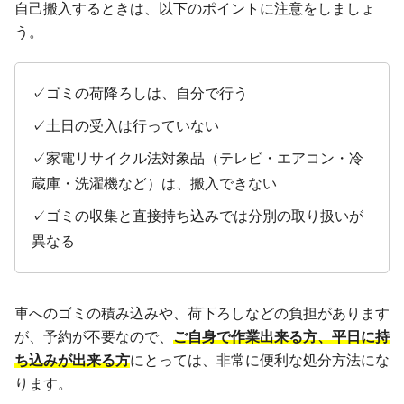
自己搬入するときは、以下のポイントに注意をしましょ
う。
✓ゴミの荷降ろしは、自分で行う
✓土日の受入は行っていない
✓家電リサイクル法対象品（テレビ・エアコン・冷
蔵庫・洗濯機など）は、搬入できない
✓ゴミの収集と直接持ち込みでは分別の取り扱いが
異なる
車へのゴミの積み込みや、荷下ろしなどの負担があります
が、予約が不要なので、
ご自身で作業出来る方、平日に持
ち込みが出来る方
にとっては、非常に便利な処分方法にな
ります。