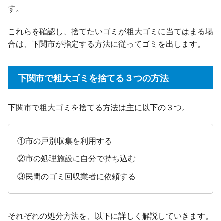
す。
これらを確認し、捨てたいゴミが粗大ゴミに当てはまる場
合は、下関市が指定する方法に従ってゴミを出します。
下関市で粗大ゴミを捨てる３つの方法
下関市で粗大ゴミを捨てる方法は主に以下の３つ。
①市の戸別収集を利用する
②市の処理施設に自分で持ち込む
③民間のゴミ回収業者に依頼する
それぞれの処分方法を、以下に詳しく解説していきます。