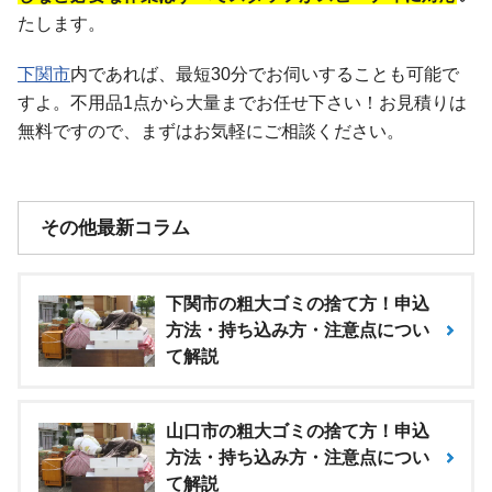
たします。
下関市
内であれば、最短30分でお伺いすることも可能で
すよ。不用品1点から大量までお任せ下さい！お見積りは
無料ですので、まずはお気軽にご相談ください。
その他最新コラム
下関市の粗大ゴミの捨て方！申込
方法・持ち込み方・注意点につい
て解説
山口市の粗大ゴミの捨て方！申込
方法・持ち込み方・注意点につい
て解説