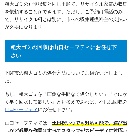
粗大ゴミの戸別収集と同じ手順で、リサイクル家電の収集
を依頼することができます。ただし、ご予約は電話のみ
で、リサイクル料とは別に、市への収集運搬料金の支払い
が必要になります。
粗大ゴミの回収は山口セーフティにお任せ下
さい
下関市の粗大ゴミの処分方法についてご紹介いたしまし
た。
もし、粗大ゴミを「面倒な手間なく処分したい」「とにか
く早く回収して欲しい」とお考えであれば、不用品回収の
山口セーフティ
にお任せ下さい。
山口セーフティでは、
土日祝いつでも対応可能で、運び出
しなど必要な作業はすべてスタッフがスピーディに対応
い