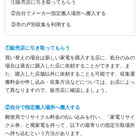
①販売店に引き取ってもらう
②自分でメーカー指定搬入場所へ搬入する
③市の戸別収集を利用する
①販売店に引き取ってもらう
買い替えの場合は新しい家電を購入する店に、処分のみの
場合は過去に購入した店に依頼することができます。ま
た、購入した店舗以外に依頼することも可能です。収集運
搬料金や申し込み・収集方法などについては、お店によっ
て異なりますので、販売店に確認しましょう。
②自分で指定搬入場所へ搬入する
郵便局でリサイクル料金の払い込みを行い、「家電リサイ
クル券」と廃家電を持って、以下の最寄りの指定引取場所
へ持ち込むという方法があります。