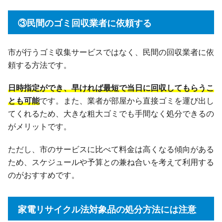
③民間のゴミ回収業者に依頼する
市が行うゴミ収集サービスではなく、民間の回収業者に依
頼する方法です。
日時指定ができ、早ければ最短で当日に回収してもらうこ
とも可能
です。また、業者が部屋から直接ゴミを運び出し
てくれるため、大きな粗大ゴミでも手間なく処分できるの
がメリットです。
ただし、市のサービスに比べて料金は高くなる傾向がある
ため、スケジュールや予算との兼ね合いを考えて利用する
のがおすすめです。
家電リサイクル法対象品の処分方法には注意