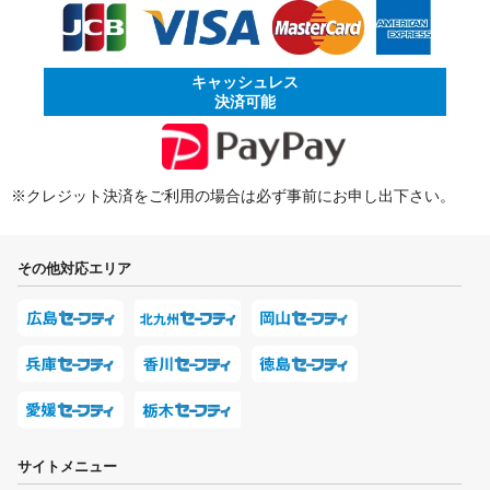
キャッシュレス
決済可能
※クレジット決済をご利用の場合は必ず事前にお申し出下さい。
その他対応エリア
サイトメニュー