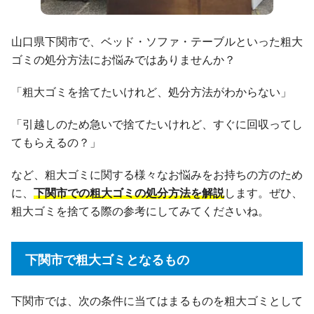
山口県下関市で、ベッド・ソファ・テーブルといった粗大
ゴミの処分方法にお悩みではありませんか？
「粗大ゴミを捨てたいけれど、処分方法がわからない」
「引越しのため急いで捨てたいけれど、すぐに回収ってし
てもらえるの？」
など、粗大ゴミに関する様々なお悩みをお持ちの方のため
に、
下関市での粗大ゴミの処分方法を解説
します。ぜひ、
粗大ゴミを捨てる際の参考にしてみてくださいね。
下関市で粗大ゴミとなるもの
下関市では、次の条件に当てはまるものを粗大ゴミとして