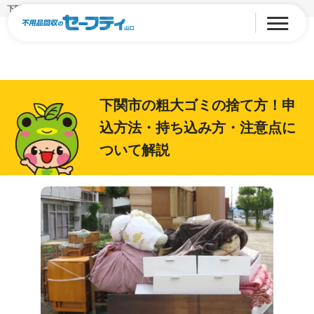
下関市の粗大ゴミの捨て方！申込方法・持ち込み方・注意点について解説
下関市の粗大ゴミの捨て方！申
込方法・持ち込み方・注意点に
ついて解説