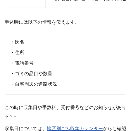
申込時には以下の情報を伝えます。
・氏名
・住所
・電話番号
・ゴミの品目や数量
・自宅周辺の道路状況
この時に収集日や手数料、受付番号などのお知らせがあり
ます。
収集日については、
地区別ごみ収集カレンダー
からも確認