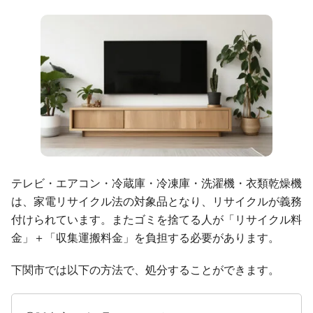
テレビ・エアコン・冷蔵庫・冷凍庫・洗濯機・衣類乾燥機
は、家電リサイクル法の対象品となり、リサイクルが義務
付けられています。またゴミを捨てる人が「リサイクル料
金」＋「収集運搬料金」を負担する必要があります。
下関市では以下の方法で、処分することができます。