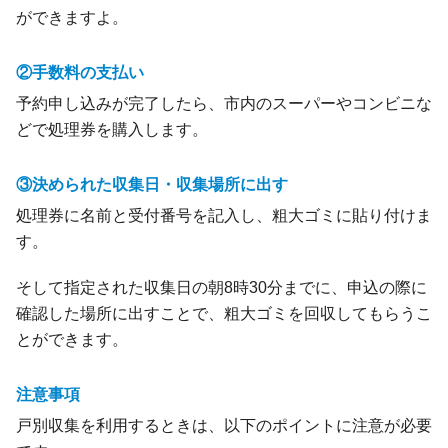
ができますよ。
②手数料の支払い
予約申し込みが完了したら、市内のスーパーやコンビニな
どで処理券を購入します。
③決められた収集日・収集場所に出す
処理券に名前と受付番号を記入し、粗大ゴミに貼り付けま
す。
そして指定された収集日の朝8時30分までに、申込の際に
確認した場所に出すことで、粗大ゴミを回収してもらうこ
とができます。
注意事項
戸別収集を利用するときは、以下のポイントに注意が必要