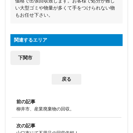
価格で出張回収致します。お客様で処分が難し
い大型ゴミや物量が多くて手をつけられない物
もお任せ下さい。
関連するエリア
下関市
戻る
前の記事
柳井市、産業廃棄物の回収。
次の記事
山口市にて不用品の回収依頼！