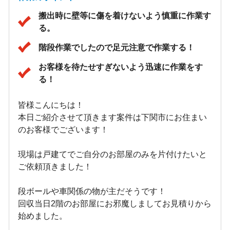
搬出時に壁等に傷を着けないよう慎重に作業す
る。
階段作業でしたので足元注意で作業する！
お客様を待たせすぎないよう迅速に作業をす
る！
皆様こんにちは！
本日ご紹介させて頂きます案件は下関市にお住まい
のお客様でございます！
現場は戸建てでご自分のお部屋のみを片付けたいと
ご依頼頂きました！
段ボールや車関係の物が主だそうです！
回収当日2階のお部屋にお邪魔しましてお見積りから
始めました。