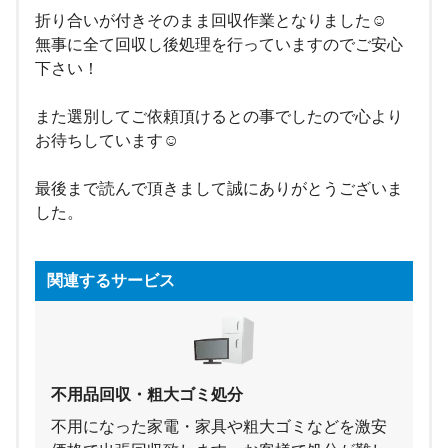
折り合いが付きそのまま回収作業となりました☺
無事に全て回収し後処理を行っていますのでご安心
下さい！
また選別してご依頼頂けるとの事でしたので心より
お待ちしています☺
最後まで読んで頂きまして誠にありがとうございま
した。
関連するサービス
不用品回収・粗大ゴミ処分
不用になった家電・家具や粗大ゴミなどを激安