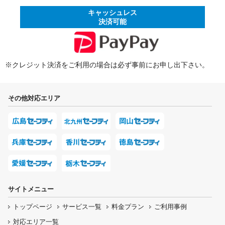
キャッシュレス
決済可能
※クレジット決済をご利用の場合は必ず事前にお申し出下さい。
その他対応エリア
サイトメニュー
トップページ
サービス一覧
料金プラン
ご利用事例
対応エリア一覧